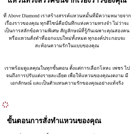
แหวนที่รังสรรค์ขึ้นจากเรื่องราวของคุณ
ที่ Above Diamond เราสร้างสรรค์แหวนหมั้นที่มีความหมายจาก
เรื่องราวของคุณ ทุกดีไซน์คือบันทึกแห่งความทรงจำ ไม่ว่าจะ
เป็นการสลักข้อความพิเศษ สัญลักษณ์ที่รู้กันเฉพาะคุณสองคน
หรือแหวนสั่งทำที่ออกแบบใหม่ทั้งหมด ทุกองค์ประกอบจะ
สะท้อนความรักในแบบของคุณ
เราพร้อมดูแลคุณในทุกขั้นตอน ตั้งแต่การเลือกโลหะ เพชร ไป
จนถึงการปรับแต่งรายละเอียด เพื่อให้แหวนของคุณงดงาม มี
เอกลักษณ์ และเป็นตัวแทนความรักของคุณอย่างแท้จริง
ขั้นตอนการสั่งทำแหวนของคุณ