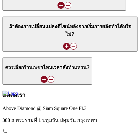
ถ้าต้องการเปลี่ยนแปลงดีไซน์หลังจากเริ่มการผลิตทำได้หรือ
ไม่?
ควรเลือกร้านเพชรไหนเวลาสั่งทำแหวน?
ติดต่อเรา
Above Diamond @ Siam Square One Fl.3
388 ถ.พระรามที่ 1 ปทุมวัน ปทุมวัน กรุงเทพฯ