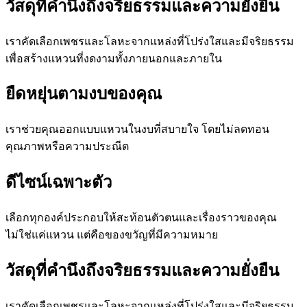
วัสดุที่คำนึงถึงจริยธรรมและความยั่งยืน
เราคัดเลือกเพชรและโลหะจากแหล่งที่โปร่งใสและมีจริยธรรม
เพื่อสร้างแหวนที่งดงามทั้งภายนอกและภายใน
ยืดหยุ่นตามงบของคุณ
เราช่วยคุณออกแบบแหวนในงบที่สบายใจ โดยไม่ลดทอน
คุณภาพหรือความประณีต
ดีไซน์เฉพาะตัว
เลือกทุกองค์ประกอบให้สะท้อนตัวตนและเรื่องราวของคุณ
ไม่ใช่แค่แหวน แต่คือของขวัญที่มีความหมาย
วัสดุที่คำนึงถึงจริยธรรมและความยั่งยืน
เราคัดเลือกเพชรและโลหะจากแหล่งที่โปร่งใสและมีจริยธรรม