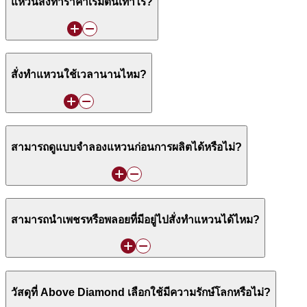
แหวนสั่งทำราคาเริ่มต้นเท่าไร?
สั่งทำแหวนใช้เวลานานไหม?
สามารถดูแบบจำลองแหวนก่อนการผลิตได้หรือไม่?
สามารถนำเพชรหรือพลอยที่มีอยู่ไปสั่งทำแหวนได้ไหม?
วัสดุที่ Above Diamond เลือกใช้มีความรักษ์โลกหรือไม่?