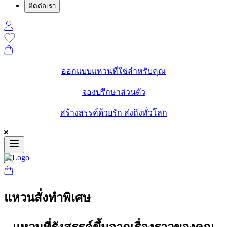
ติดต่อเรา
ออกแบบแหวนที่ใช่สำหรับคุณ
จองปรึกษาส่วนตัว
สร้างสรรค์ด้วยรัก ส่งถึงทั่วโลก
แหวนสั่งทำพิเศษ