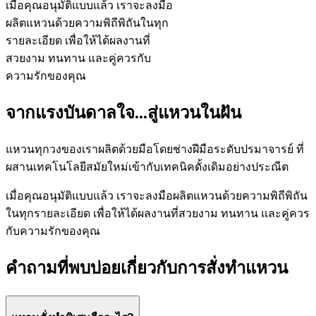
เมื่อคุณอนุมัติแบบแล้ว เราจะลงมือ
ผลิตแหวนด้วยความพิถีพิถันในทุก
รายละเอียด เพื่อให้ได้ผลงานที่
สวยงาม ทนทาน และคู่ควรกับ
ความรักของคุณ
จากแรงบันดาลใจ...สู่แหวนในฝัน
แหวนทุกวงของเราผลิตด้วยมือโดยช่างฝีมือระดับปรมาจารย์ ที่
ผสานเทคโนโลยีสมัยใหม่เข้ากับเทคนิคดั้งเดิมอย่างประณีต
เมื่อคุณอนุมัติแบบแล้ว เราจะลงมือผลิตแหวนด้วยความพิถีพิถัน
ในทุกรายละเอียด เพื่อให้ได้ผลงานที่สวยงาม ทนทาน และคู่ควร
กับความรักของคุณ
คำถามที่พบบ่อยเกี่ยวกับการสั่งทำแหวน