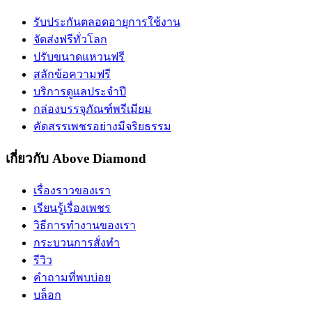
รับประกันตลอดอายุการใช้งาน
จัดส่งฟรีทั่วโลก
ปรับขนาดแหวนฟรี
สลักข้อความฟรี
บริการดูแลประจำปี
กล่องบรรจุภัณฑ์พรีเมียม
คัดสรรเพชรอย่างมีจริยธรรม
เกี่ยวกับ Above Diamond
เรื่องราวของเรา
เรียนรู้เรื่องเพชร
วิธีการทำงานของเรา
กระบวนการสั่งทำ
รีวิว
คำถามที่พบบ่อย
บล็อก