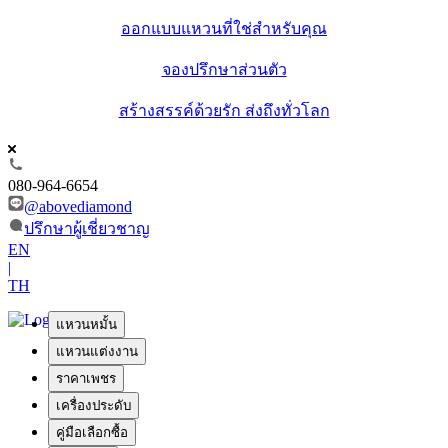
ออกแบบแหวนที่ใช่สำหรับคุณ
จองปรึกษาส่วนตัว
สร้างสรรค์ด้วยรัก ส่งถึงทั่วโลก
080-964-6654
@abovediamond
ปรึกษาผู้เชี่ยวชาญ
EN
|
TH
แหวนหมั้น
แหวนแต่งงาน
ราคาเพชร
เครื่องประดับ
คู่มือเลือกซื้อ