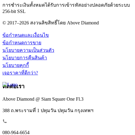
การชำระเงินทั้งหมดได้รับการเข้ารหัสอย่างปลอดภัยด้วยระบบ
256-bit SSL
© 2017–2026 สงวนลิขสิทธิ์โดย Above Diamond
ข้อกำหนดและเงื่อนไข
ข้อกำหนดการขาย
นโยบายความเป็นส่วนตัว
นโยบายการคืนสินค้า
นโยบายคุกกี้
เจอราคาที่ดีกว่า?
ติดต่อเรา
Above Diamond @ Siam Square One Fl.3
388 ถ.พระรามที่ 1 ปทุมวัน ปทุมวัน กรุงเทพฯ
080-964-6654