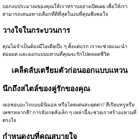
บอกงบประมาณของคุณให้เราทราบอย่างเปิดเผย เพื่อให้เรา
สามารถเสนอทางเลือกที่ดีที่สุดในงบที่คุณพึงพอใจ
วางใจในกระบวนการ
คุณไม่จำเป็นต้องมีไอเดียเป๊ะ ๆ ตั้งแต่แรก เราจะช่วยแนะนำ
ต่อยอด และออกแบบแหวนที่คุณจะรักไปตลอดชีวิต
เคล็ดลับเตรียมตัวก่อนออกแบบแหวน
นึกถึงสไตล์ของคู่รักของคุณ
เธอชอบอะไรแบบมินิมอล หรือโดดเด่นสะดุดตา? สีเรียบหรูหรือ
เพชรหลากสี? การสังเกตสิ่งเล็ก ๆ เหล่านี้จะช่วยเราสร้างแหวนที่
ตรงใจ
กำหนดงบที่คุณสบายใจ