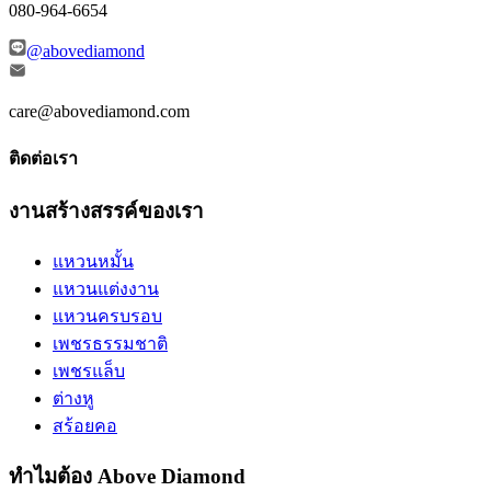
080-964-6654
@abovediamond
care@abovediamond.com
ติดต่อเรา
งานสร้างสรรค์ของเรา
แหวนหมั้น
แหวนแต่งงาน
แหวนครบรอบ
เพชรธรรมชาติ
เพชรแล็บ
ต่างหู
สร้อยคอ
ทำไมต้อง Above Diamond