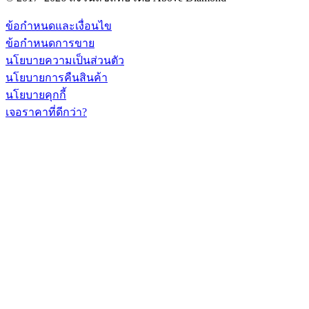
ข้อกำหนดและเงื่อนไข
ข้อกำหนดการขาย
นโยบายความเป็นส่วนตัว
นโยบายการคืนสินค้า
นโยบายคุกกี้
เจอราคาที่ดีกว่า?