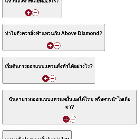
แหวนสั่งทำพิเศษคืออะไร?
ทำไมถึงควรสั่งทำแหวนกับ Above Diamond?
เริ่มต้นการออกแบบแหวนสั่งทำได้อย่างไร?
ฉันสามารถออกแบบแหวนหมั้นเองได้ไหม หรือควรนำไอเดีย
มา?