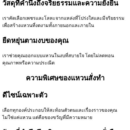
วัสดุที่คำนึงถึงจริยธรรมและความยั่งยืน
เราคัดเลือกเพชรและโลหะจากแหล่งที่โปร่งใสและมีจริยธรรม
เพื่อสร้างแหวนที่งดงามทั้งภายนอกและภายใน
ยืดหยุ่นตามงบของคุณ
เราช่วยคุณออกแบบแหวนในงบที่สบายใจ โดยไม่ลดทอน
คุณภาพหรือความประณีต
ความพิเศษของแหวนสั่งทำ
ดีไซน์เฉพาะตัว
เลือกทุกองค์ประกอบให้สะท้อนตัวตนและเรื่องราวของคุณ
ไม่ใช่แค่แหวน แต่คือของขวัญที่มีความหมาย