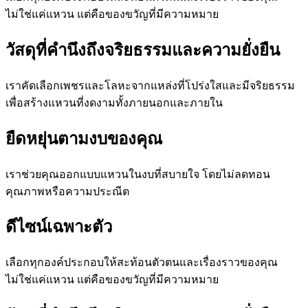
ไม่ใช่แค่แหวน แต่คือของขวัญที่มีความหมาย
วัสดุที่คำนึงถึงจริยธรรมและความยั่งยืน
เราคัดเลือกเพชรและโลหะจากแหล่งที่โปร่งใสและมีจริยธรรม
เพื่อสร้างแหวนที่งดงามทั้งภายนอกและภายใน
ยืดหยุ่นตามงบของคุณ
เราช่วยคุณออกแบบแหวนในงบที่สบายใจ โดยไม่ลดทอน
คุณภาพหรือความประณีต
ดีไซน์เฉพาะตัว
เลือกทุกองค์ประกอบให้สะท้อนตัวตนและเรื่องราวของคุณ
ไม่ใช่แค่แหวน แต่คือของขวัญที่มีความหมาย