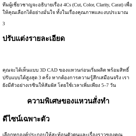
ทีมผู้เชี่ยวชาญจะอธิบายเรื่อง 4Cs (Cut, Color, Clarity, Carat) เพื่อ
ให้คุณเลือกได้อย่างมั่นใจ ทั้งในเรื่องคุณภาพและงบประมาณ
3
ปรับแต่งรายละเอียด
คุณจะได้เห็นแบบ 3D CAD ของแหวนก่อนเริ่มผลิต พร้อมสิทธิ์
ปรับแบบได้สูงสุด 3 ครั้ง หากต้องการความรู้สึกเสมือนจริง เรา
ยังมีตัวอย่างเรซินให้สัมผัส โดยใช้เวลาเพิ่มเพียง 5–7 วัน
ความพิเศษของแหวนสั่งทำ
ดีไซน์เฉพาะตัว
เลือกทุกองค์ประกอบให้สะท้อนตัวตนและเรื่องราวของคุณ