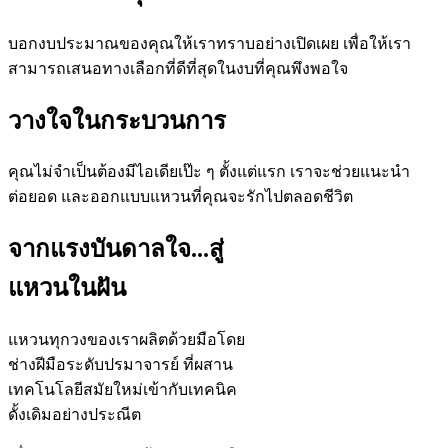
บอกงบประมาณของคุณให้เราทราบอย่างเปิดเผย เพื่อให้เรา
สามารถเสนอทางเลือกที่ดีที่สุดในงบที่คุณพึงพอใจ
วางใจในกระบวนการ
คุณไม่จำเป็นต้องมีไอเดียเป๊ะ ๆ ตั้งแต่แรก เราจะช่วยแนะนำ
ต่อยอด และออกแบบแหวนที่คุณจะรักไปตลอดชีวิต
จากแรงบันดาลใจ...สู่
แหวนในฝัน
แหวนทุกวงของเราผลิตด้วยมือโดย
ช่างฝีมือระดับปรมาจารย์ ที่ผสาน
เทคโนโลยีสมัยใหม่เข้ากับเทคนิค
ดั้งเดิมอย่างประณีต