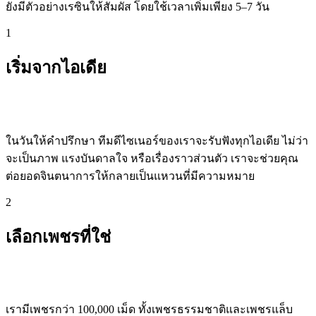
ยังมีตัวอย่างเรซินให้สัมผัส โดยใช้เวลาเพิ่มเพียง 5–7 วัน
1
เริ่มจากไอเดีย
ในวันให้คำปรึกษา ทีมดีไซเนอร์ของเราจะรับฟังทุกไอเดีย ไม่ว่า
จะเป็นภาพ แรงบันดาลใจ หรือเรื่องราวส่วนตัว เราจะช่วยคุณ
ต่อยอดจินตนาการให้กลายเป็นแหวนที่มีความหมาย
2
เลือกเพชรที่ใช่
เรามีเพชรกว่า 100,000 เม็ด ทั้งเพชรธรรมชาติและเพชรแล็บ