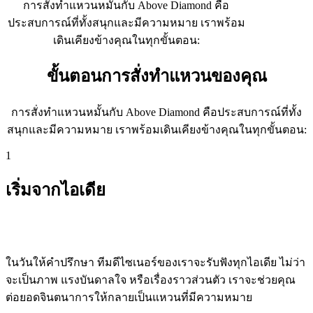
การสั่งทำแหวนหมั้นกับ Above Diamond คือ
ประสบการณ์ที่ทั้งสนุกและมีความหมาย เราพร้อม
เดินเคียงข้างคุณในทุกขั้นตอน:
ขั้นตอนการสั่งทำแหวนของคุณ
การสั่งทำแหวนหมั้นกับ Above Diamond คือประสบการณ์ที่ทั้ง
สนุกและมีความหมาย เราพร้อมเดินเคียงข้างคุณในทุกขั้นตอน:
1
เริ่มจากไอเดีย
ในวันให้คำปรึกษา ทีมดีไซเนอร์ของเราจะรับฟังทุกไอเดีย ไม่ว่า
จะเป็นภาพ แรงบันดาลใจ หรือเรื่องราวส่วนตัว เราจะช่วยคุณ
ต่อยอดจินตนาการให้กลายเป็นแหวนที่มีความหมาย