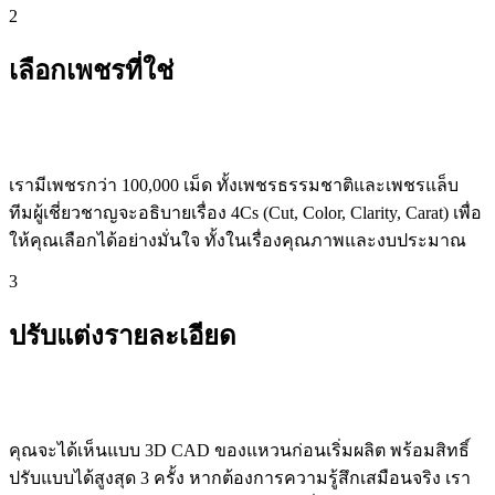
2
เลือกเพชรที่ใช่
เรามีเพชรกว่า 100,000 เม็ด ทั้งเพชรธรรมชาติและเพชรแล็บ
ทีมผู้เชี่ยวชาญจะอธิบายเรื่อง 4Cs (Cut, Color, Clarity, Carat) เพื่อ
ให้คุณเลือกได้อย่างมั่นใจ ทั้งในเรื่องคุณภาพและงบประมาณ
3
ปรับแต่งรายละเอียด
คุณจะได้เห็นแบบ 3D CAD ของแหวนก่อนเริ่มผลิต พร้อมสิทธิ์
ปรับแบบได้สูงสุด 3 ครั้ง หากต้องการความรู้สึกเสมือนจริง เรา