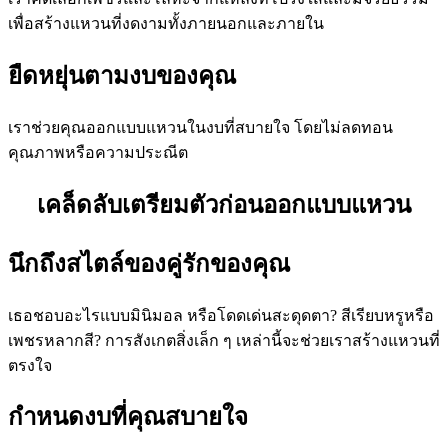
เพื่อสร้างแหวนที่งดงามทั้งภายนอกและภายใน
ยืดหยุ่นตามงบของคุณ
เราช่วยคุณออกแบบแหวนในงบที่สบายใจ โดยไม่ลดทอน
คุณภาพหรือความประณีต
เคล็ดลับเตรียมตัวก่อนออกแบบแหวน
นึกถึงสไตล์ของคู่รักของคุณ
เธอชอบอะไรแบบมินิมอล หรือโดดเด่นสะดุดตา? สีเรียบหรูหรือ
เพชรหลากสี? การสังเกตสิ่งเล็ก ๆ เหล่านี้จะช่วยเราสร้างแหวนที่
ตรงใจ
กำหนดงบที่คุณสบายใจ