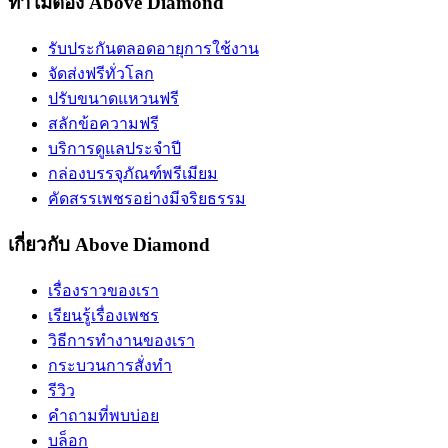
ทำไมต้อง Above Diamond
รับประกันตลอดอายุการใช้งาน
จัดส่งฟรีทั่วโลก
ปรับขนาดแหวนฟรี
สลักข้อความฟรี
บริการดูแลประจำปี
กล่องบรรจุภัณฑ์พรีเมียม
คัดสรรเพชรอย่างมีจริยธรรม
เกี่ยวกับ Above Diamond
เรื่องราวของเรา
เรียนรู้เรื่องเพชร
วิธีการทำงานของเรา
กระบวนการสั่งทำ
รีวิว
คำถามที่พบบ่อย
บล็อก