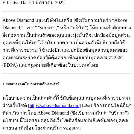
Effective Date:
1 มกราคม 2025
Above Diamond และบริษัทในเครือ (ซึ่งเรียกรวมกันว่า “Above
Diamond,” “เรา,” “ของเรา,” หรือ “บริษัท”) ให้ความสำคัญอย่าง
ยิ่งต่อความเป็นส่วนตัวของคุณและมุ่งมั่นที่จะปกป้องข้อมูลส่วน
บุคคลที่คุณให้เราไว้ นโยบายความเป็นส่วนตัวนี้อธิบายถึงวิธี
การที่เรารวบรวม ใช้ แบ่งปัน และปกป้องข้อมูลส่วนบุคคลของ
คุณตามพระราชบัญญัติคุ้มครองข้อมูลส่วนบุคคล พ.ศ. 2562
(PDPA) และกฎหมายที่เกี่ยวข้องในประเทศไทย
1. ขอบเขตของนโยบายความเป็นส่วนตัวนี้
นโยบายความเป็นส่วนตัวนี้ใช้กับข้อมูลส่วนบุคคลที่เรารวบรวม
ผ่านเว็บไซต์ [
https://abovediamond.com
] และบริการออนไลน์อื่นๆ
ที่ดำเนินการโดย Above Diamond (ซึ่งเรียกรวมกันว่า “บริการ”)
นโยบายนี้ไม่ครอบคลุมถึงเว็บไซต์หรือแอปพลิเคชันของบุคคล
ภายนอกที่เชื่อมโยงผ่านบริการของเรา