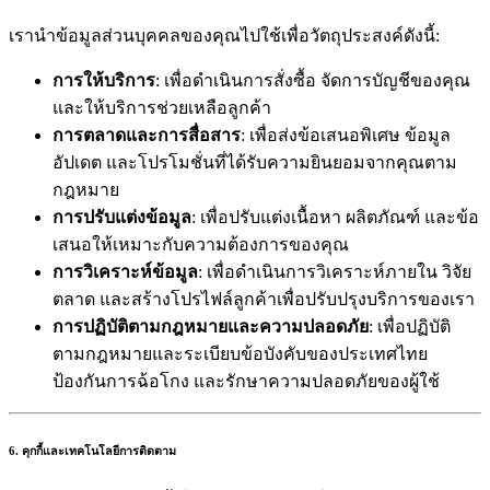
เรานำข้อมูลส่วนบุคคลของคุณไปใช้เพื่อวัตถุประสงค์ดังนี้:
การให้บริการ
: เพื่อดำเนินการสั่งซื้อ จัดการบัญชีของคุณ
และให้บริการช่วยเหลือลูกค้า
การตลาดและการสื่อสาร
: เพื่อส่งข้อเสนอพิเศษ ข้อมูล
อัปเดต และโปรโมชั่นที่ได้รับความยินยอมจากคุณตาม
กฎหมาย
การปรับแต่งข้อมูล
: เพื่อปรับแต่งเนื้อหา ผลิตภัณฑ์ และข้อ
เสนอให้เหมาะกับความต้องการของคุณ
การวิเคราะห์ข้อมูล
: เพื่อดำเนินการวิเคราะห์ภายใน วิจัย
ตลาด และสร้างโปรไฟล์ลูกค้าเพื่อปรับปรุงบริการของเรา
การปฏิบัติตามกฎหมายและความปลอดภัย
: เพื่อปฏิบัติ
ตามกฎหมายและระเบียบข้อบังคับของประเทศไทย
ป้องกันการฉ้อโกง และรักษาความปลอดภัยของผู้ใช้
6. คุกกี้และเทคโนโลยีการติดตาม