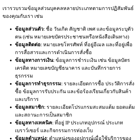
เรารวบรวมข้อมูลส่วนบุคคลหลายประเภทตามการปฏิสัมพันธ์
ของคุณกับเรา เช่น
ข้อมูลส่วนตัว
: ชื่อ วันเกิด สัญชาติ เพศ และข้อมูลระบุตัว
ตน (เช่น หมายเลขบัตรประชาชนหรือหนังสือเดินทาง)
ข้อมูลติดต่อ
: หมายเลขโทรศัพท์ ที่อยู่อีเมล และที่อยู่เพื่อ
การสื่อสารและการดำเนินการสั่งซื้อ
ข้อมูลทางการเงิน
: ข้อมูลการชำระเงิน เช่น ข้อมูลบัตร
เครดิต หมายเลขบัญชีธนาคาร และบันทึกรายการ
ธุรกรรม
ข้อมูลการทำธุรกรรม
: รายละเอียดการซื้อ ประวัติการสั่ง
ซื้อ ข้อมูลการรับประกัน และข้อร้องเรียนเกี่ยวกับสินค้า
และบริการ
ข้อมูลสมาชิก
: รายละเอียดโปรแกรมสะสมแต้ม ยอดแต้ม
และสถานะการเป็นสมาชิก
ข้อมูลทางเทคนิค
: ที่อยู่ IP ประเภทอุปกรณ์ ประเภท
เบราว์เซอร์ และกิจกรรมการท่องเว็บ
ข้อมูลตำแหน่ง
: ตำแหน่งของอุปกรณ์เมื่อใช้บริการของ