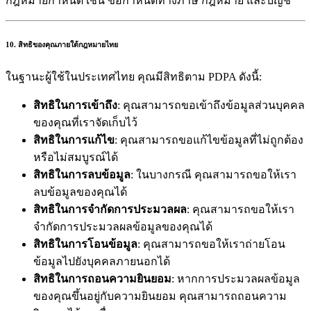
กฎหมายกำหนด เช่น ข้อกำหนดทางภาษี กฎหมาย และบัญชี
10. สิทธิของคุณภายใต้กฎหมายไทย
ในฐานะผู้ใช้ในประเทศไทย คุณมีสิทธิตาม PDPA ดังนี้:
สิทธิในการเข้าถึง
: คุณสามารถขอเข้าถึงข้อมูลส่วนบุคคล
ของคุณที่เราจัดเก็บไว้
สิทธิในการแก้ไข
: คุณสามารถขอแก้ไขข้อมูลที่ไม่ถูกต้อง
หรือไม่สมบูรณ์ได้
สิทธิในการลบข้อมูล
: ในบางกรณี คุณสามารถขอให้เรา
ลบข้อมูลของคุณได้
สิทธิในการจำกัดการประมวลผล
: คุณสามารถขอให้เรา
จำกัดการประมวลผลข้อมูลของคุณได้
สิทธิในการโอนข้อมูล
: คุณสามารถขอให้เราถ่ายโอน
ข้อมูลไปยังบุคคลภายนอกได้
สิทธิในการถอนความยินยอม
: หากการประมวลผลข้อมูล
ของคุณขึ้นอยู่กับความยินยอม คุณสามารถถอนความ