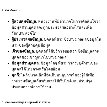
2. คำจำกัดความ
ผู้ควบคุมข้อมูล
: หน่วยงานที่มีอำนาจในการตัดสินใจว่า
ข้อมูลส่วนบุคคลจะถูกประมวลผลอย่างไรและเพื่อ
วัตถุประสงค์ใด
ผู้ประมวลผลข้อมูล
: บุคคลที่สามซึ่งประมวลผลข้อมูลใน
นามของผู้ควบคุมข้อมูล
เจ้าของข้อมูล
: บุคคลที่ใช้บริการของเรา ซึ่งข้อมูลส่วน
บุคคลของเขาถูกนำไปประมวลผล
ข้อมูลส่วนบุคคล
: ข้อมูลใดๆ ที่สามารถระบุตัวตนของ
บุคคลได้โดยตรงหรือโดยอ้อม
คุกกี้
: ไฟล์ขนาดเล็กที่จัดเก็บบนอุปกรณ์ของผู้ใช้เพื่อ
รวบรวมข้อมูลเกี่ยวกับการใช้เว็บไซต์และปรับปรุง
ประสบการณ์การใช้งาน
3. ประเภทของข้อมูลส่วนบุคคลที่เรารวบรวม