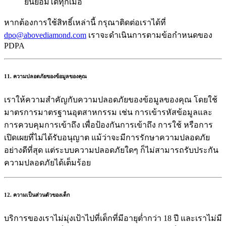
ยินยอมได้ทุกเมื่อ
หากต้องการใช้สิทธิ์เหล่านี้ กรุณาติดต่อเราได้ที่
dpo@abovediamond.com
เราจะดำเนินการตามข้อกำหนดของ
PDPA
11. ความปลอดภัยของข้อมูลของคุณ
เราให้ความสำคัญกับความปลอดภัยของข้อมูลของคุณ โดยใช้
มาตรการมาตรฐานอุตสาหกรรม เช่น การเข้ารหัสข้อมูลและ
การควบคุมการเข้าถึง เพื่อป้องกันการเข้าถึง การใช้ หรือการ
เปิดเผยที่ไม่ได้รับอนุญาต แม้ว่าจะมีการรักษาความปลอดภัย
อย่างดีที่สุด แต่ระบบความปลอดภัยใดๆ ก็ไม่สามารถรับประกัน
ความปลอดภัยได้เต็มร้อย
12. ความเป็นส่วนตัวของเด็ก
บริการของเราไม่มุ่งเป้าไปที่เด็กที่มีอายุต่ำกว่า 18 ปี และเราไม่มี