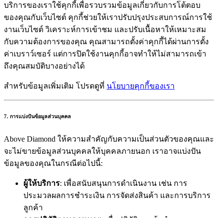
บริการของเราใช้คุกกี้เพื่อรวบรวมข้อมูลเกี่ยวกับการโต้ตอบ
ของคุณกับเว็บไซต์ คุกกี้ช่วยให้เราปรับปรุงประสบการณ์การใช้
งานเว็บไซต์ วิเคราะห์การเข้าชม และปรับเนื้อหาให้เหมาะสม
กับความต้องการของคุณ คุณสามารถตั้งค่าคุกกี้ได้ผ่านการตั้ง
ค่าเบราว์เซอร์ แต่การปิดใช้งานคุกกี้อาจทำให้ไม่สามารถเข้า
ถึงคุณสมบัติบางอย่างได้
สำหรับข้อมูลเพิ่มเติม โปรดดูที่
นโยบายคุกกี้ของเรา
7. การแบ่งปันข้อมูลส่วนบุคคล
Above Diamond ให้ความสำคัญกับความเป็นส่วนตัวของคุณและ
จะไม่ขายข้อมูลส่วนบุคคลให้บุคคลภายนอก เราอาจแบ่งปัน
ข้อมูลของคุณในกรณีต่อไปนี้:
ผู้ให้บริการ
: เพื่อสนับสนุนการดำเนินงาน เช่น การ
ประมวลผลการชำระเงิน การจัดส่งสินค้า และการบริการ
ลูกค้า