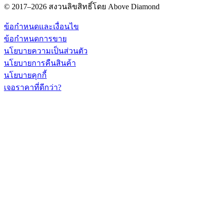
© 2017–2026 สงวนลิขสิทธิ์โดย Above Diamond
ข้อกำหนดและเงื่อนไข
ข้อกำหนดการขาย
นโยบายความเป็นส่วนตัว
นโยบายการคืนสินค้า
นโยบายคุกกี้
เจอราคาที่ดีกว่า?