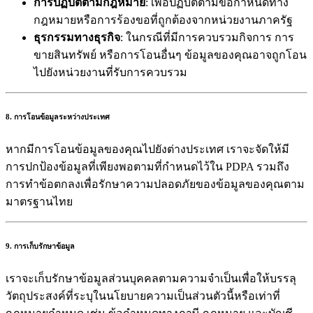
การปฏิบัติตามกฎหมาย
: เพื่อปฏิบัติตามข้อกำหนดทาง
กฎหมายหรือการร้องขอที่ถูกต้องจากหน่วยงานภาครัฐ
ธุรกรรมทางธุรกิจ
: ในกรณีที่มีการควบรวมกิจการ การ
ขายสินทรัพย์ หรือการโอนอื่นๆ ข้อมูลของคุณอาจถูกโอน
ไปยังหน่วยงานที่รับการควบรวม
8. การโอนข้อมูลระหว่างประเทศ
หากมีการโอนข้อมูลของคุณไปยังต่างประเทศ เราจะจัดให้มี
การปกป้องข้อมูลที่เพียงพอตามที่กำหนดไว้ใน PDPA รวมถึง
การทำข้อตกลงเพื่อรักษาความปลอดภัยของข้อมูลของคุณตาม
มาตรฐานไทย
9. การเก็บรักษาข้อมูล
เราจะเก็บรักษาข้อมูลส่วนบุคคลตามความจำเป็นเพื่อให้บรรลุ
วัตถุประสงค์ที่ระบุในนโยบายความเป็นส่วนตัวนี้หรือเท่าที่