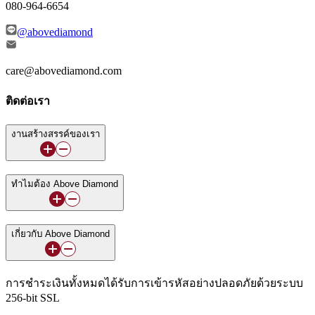
080-964-6654
@abovediamond
care@abovediamond.com
ติดต่อเรา
งานสร้างสรรค์ของเรา
ทำไมต้อง Above Diamond
เกี่ยวกับ Above Diamond
การชำระเงินทั้งหมดได้รับการเข้ารหัสอย่างปลอดภัยด้วยระบบ
256-bit SSL