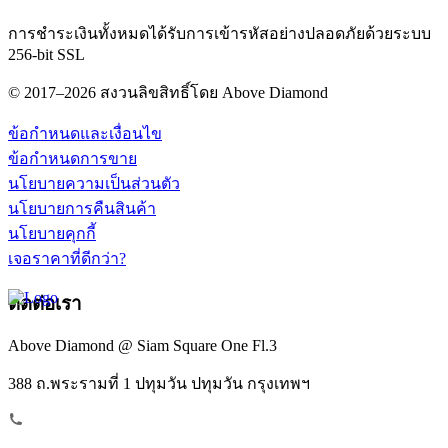
การชำระเงินทั้งหมดได้รับการเข้ารหัสอย่างปลอดภัยด้วยระบบ
256-bit SSL
© 2017–2026 สงวนลิขสิทธิ์โดย Above Diamond
ข้อกำหนดและเงื่อนไข
ข้อกำหนดการขาย
นโยบายความเป็นส่วนตัว
นโยบายการคืนสินค้า
นโยบายคุกกี้
เจอราคาที่ดีกว่า?
ติดต่อเรา
Above Diamond @ Siam Square One Fl.3
388 ถ.พระรามที่ 1 ปทุมวัน ปทุมวัน กรุงเทพฯ