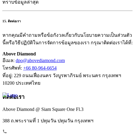
ทราบข้อมูลล่าสุด
15. ติดต่อเรา
หากคุณมีคำถามหรือข้อกังวลเกี่ยวกับนโยบายความเป็นส่วนตัว
นี้หรือวิธีปฏิบัติในการจัดการข้อมูลของเรา กรุณาติดต่อเราได้ที่:
Above Diamond
อีเมล:
dpo@abovediamond.com
โทรศัพท์:
+66 80-964-6654
ที่อยู่: 229 ถนนเฟื่องนคร วังบูรพาภิรมย์ พระนคร กรุงเทพฯ
10200 ประเทศไทย
ติดต่อเรา
Above Diamond @ Siam Square One Fl.3
388 ถ.พระรามที่ 1 ปทุมวัน ปทุมวัน กรุงเทพฯ