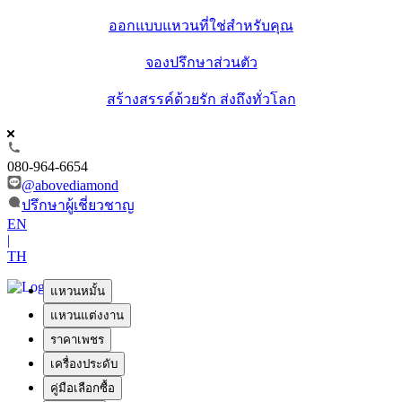
ออกแบบแหวนที่ใช่สำหรับคุณ
จองปรึกษาส่วนตัว
สร้างสรรค์ด้วยรัก ส่งถึงทั่วโลก
080-964-6654
@abovediamond
ปรึกษาผู้เชี่ยวชาญ
EN
|
TH
แหวนหมั้น
แหวนแต่งงาน
ราคาเพชร
เครื่องประดับ
คู่มือเลือกซื้อ