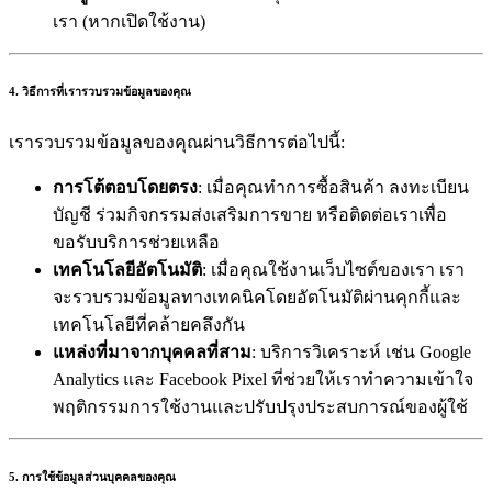
เรา (หากเปิดใช้งาน)
4. วิธีการที่เรารวบรวมข้อมูลของคุณ
เรารวบรวมข้อมูลของคุณผ่านวิธีการต่อไปนี้:
การโต้ตอบโดยตรง
: เมื่อคุณทำการซื้อสินค้า ลงทะเบียน
บัญชี ร่วมกิจกรรมส่งเสริมการขาย หรือติดต่อเราเพื่อ
ขอรับบริการช่วยเหลือ
เทคโนโลยีอัตโนมัติ
: เมื่อคุณใช้งานเว็บไซต์ของเรา เรา
จะรวบรวมข้อมูลทางเทคนิคโดยอัตโนมัติผ่านคุกกี้และ
เทคโนโลยีที่คล้ายคลึงกัน
แหล่งที่มาจากบุคคลที่สาม
: บริการวิเคราะห์ เช่น Google
Analytics และ Facebook Pixel ที่ช่วยให้เราทำความเข้าใจ
พฤติกรรมการใช้งานและปรับปรุงประสบการณ์ของผู้ใช้
5. การใช้ข้อมูลส่วนบุคคลของคุณ