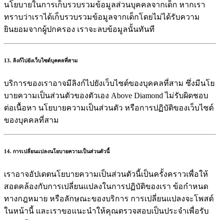
นโยบายในการเก็บรวบรวมข้อมูลส่วนบุคคลจากเด็ก หากเรา
ทราบว่าเราได้เก็บรวบรวมข้อมูลจากเด็กโดยไม่ได้รับความ
ยินยอมจากผู้ปกครอง เราจะลบข้อมูลนั้นทันที
13. ลิงก์ไปยังเว็บไซต์บุคคลที่สาม
บริการของเราอาจมีลิงก์ไปยังเว็บไซต์ของบุคคลที่สาม ซึ่งมีนโย
บายความเป็นส่วนตัวของตัวเอง Above Diamond ไม่รับผิดชอบ
ต่อเนื้อหา นโยบายความเป็นส่วนตัว หรือการปฏิบัติของเว็บไซต์
ของบุคคลที่สาม
14. การเปลี่ยนแปลงนโยบายความเป็นส่วนตัวนี้
เราอาจอัปเดตนโยบายความเป็นส่วนตัวนี้เป็นครั้งคราวเพื่อให้
สอดคล้องกับการเปลี่ยนแปลงในการปฏิบัติของเรา ข้อกำหนด
ทางกฎหมาย หรือลักษณะของบริการ การเปลี่ยนแปลงจะโพสต์
ในหน้านี้ และเราขอแนะนำให้คุณตรวจสอบเป็นประจำเพื่อรับ