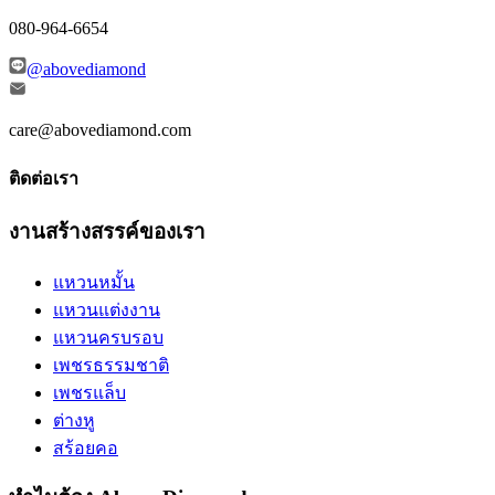
080-964-6654
@abovediamond
care@abovediamond.com
ติดต่อเรา
งานสร้างสรรค์ของเรา
แหวนหมั้น
แหวนแต่งงาน
แหวนครบรอบ
เพชรธรรมชาติ
เพชรแล็บ
ต่างหู
สร้อยคอ