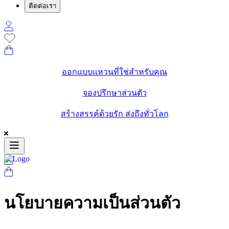
ติดต่อเรา
ออกแบบแหวนที่ใช่สำหรับคุณ
จองปรึกษาส่วนตัว
สร้างสรรค์ด้วยรัก ส่งถึงทั่วโลก
นโยบายความเป็นส่วนตัว